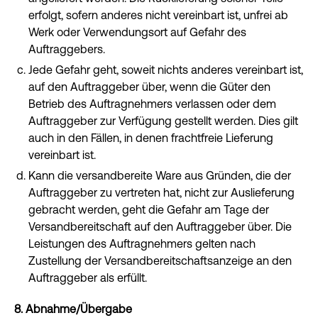
erfolgt, sofern anderes nicht vereinbart ist, unfrei ab
Werk oder Verwendungsort auf Gefahr des
Auftraggebers.
Jede Gefahr geht, soweit nichts anderes vereinbart ist,
auf den Auftraggeber über, wenn die Güter den
Betrieb des Auftragnehmers verlassen oder dem
Auftraggeber zur Verfügung gestellt werden. Dies gilt
auch in den Fällen, in denen frachtfreie Lieferung
vereinbart ist.
Kann die versandbereite Ware aus Gründen, die der
Auftraggeber zu vertreten hat, nicht zur Auslieferung
gebracht werden, geht die Gefahr am Tage der
Versandbereitschaft auf den Auftraggeber über. Die
Leistungen des Auftragnehmers gelten nach
Zustellung der Versandbereitschaftsanzeige an den
Auftraggeber als erfüllt.
8. Abnahme/Übergabe