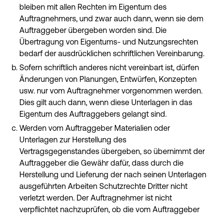
bleiben mit allen Rechten im Eigentum des
Auftragnehmers, und zwar auch dann, wenn sie dem
Auftraggeber übergeben worden sind. Die
Übertragung von Eigentums- und Nutzungsrechten
bedarf der ausdrücklichen schriftlichen Vereinbarung.
Sofern schriftlich anderes nicht vereinbart ist, dürfen
Änderungen von Planungen, Entwürfen, Konzepten
usw. nur vom Auftragnehmer vorgenommen werden.
Dies gilt auch dann, wenn diese Unterlagen in das
Eigentum des Auftraggebers gelangt sind.
Werden vom Auftraggeber Materialien oder
Unterlagen zur Herstellung des
Vertragsgegenstandes übergeben, so übernimmt der
Auftraggeber die Gewähr dafür, dass durch die
Herstellung und Lieferung der nach seinen Unterlagen
ausgeführten Arbeiten Schutzrechte Dritter nicht
verletzt werden. Der Auftragnehmer ist nicht
verpflichtet nachzuprüfen, ob die vom Auftraggeber