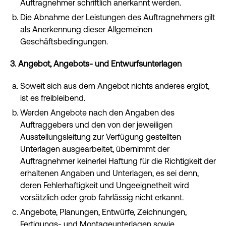
Auftragnehmer schriftlich anerkannt werden.
Die Abnahme der Leistungen des Auftragnehmers gilt
als Anerkennung dieser Allgemeinen
Geschäftsbedingungen.
3. Angebot, Angebots- und Entwurfsunterlagen
Soweit sich aus dem Angebot nichts anderes ergibt,
ist es freibleibend.
Werden Angebote nach den Angaben des
Auftraggebers und den von der jeweiligen
Ausstellungsleitung zur Verfügung gestellten
Unterlagen ausgearbeitet, übernimmt der
Auftragnehmer keinerlei Haftung für die Richtigkeit der
erhaltenen Angaben und Unterlagen, es sei denn,
deren Fehlerhaftigkeit und Ungeeignetheit wird
vorsätzlich oder grob fahrlässig nicht erkannt.
Angebote, Planungen, Entwürfe, Zeichnungen,
Fertigungs- und Montageunterlagen sowie