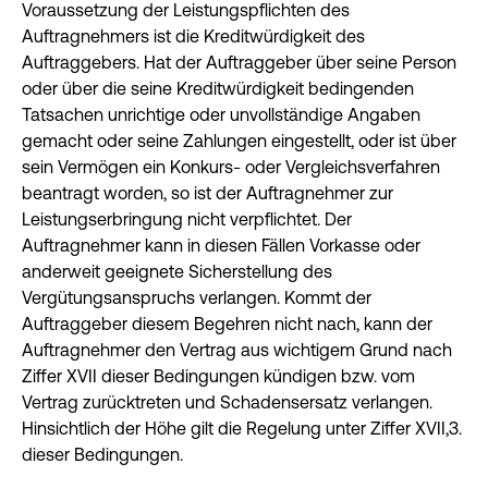
Voraussetzung der Leistungspflichten des
Auftragnehmers ist die Kreditwürdigkeit des
Auftraggebers. Hat der Auftraggeber über seine Person
oder über die seine Kreditwürdigkeit bedingenden
Tatsachen unrichtige oder unvollständige Angaben
gemacht oder seine Zahlungen eingestellt, oder ist über
sein Vermögen ein Konkurs- oder Vergleichsverfahren
beantragt worden, so ist der Auftragnehmer zur
Leistungserbringung nicht verpflichtet. Der
Auftragnehmer kann in diesen Fällen Vorkasse oder
anderweit geeignete Sicherstellung des
Vergütungsanspruchs verlangen. Kommt der
Auftraggeber diesem Begehren nicht nach, kann der
Auftragnehmer den Vertrag aus wichtigem Grund nach
Ziffer XVII dieser Bedingungen kündigen bzw. vom
Vertrag zurücktreten und Schadensersatz verlangen.
Hinsichtlich der Höhe gilt die Regelung unter Ziffer XVII,3.
dieser Bedingungen.