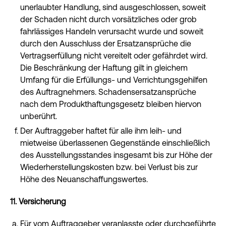
unerlaubter Handlung, sind ausgeschlossen, soweit
der Schaden nicht durch vorsätzliches oder grob
fahrlässiges Handeln verursacht wurde und soweit
durch den Ausschluss der Ersatzansprüche die
Vertragserfüllung nicht vereitelt oder gefährdet wird.
Die Beschränkung der Haftung gilt in gleichem
Umfang für die Erfüllungs- und Verrichtungsgehilfen
des Auftragnehmers. Schadensersatzansprüche
nach dem Produkthaftungsgesetz bleiben hiervon
unberührt.
Der Auftraggeber haftet für alle ihm leih- und
mietweise überlassenen Gegenstände einschließlich
des Ausstellungsstandes insgesamt bis zur Höhe der
Wiederherstellungskosten bzw. bei Verlust bis zur
Höhe des Neuanschaffungswertes.
11. Versicherung
Für vom Auftraggeber veranlasste oder durchgeführte