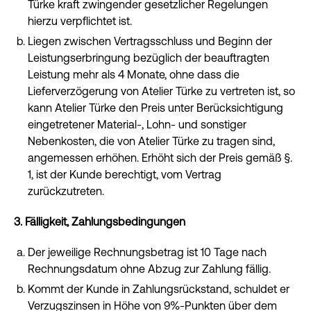
Türke kraft zwingender gesetzlicher Regelungen
hierzu verpflichtet ist.
Liegen zwischen Vertragsschluss und Beginn der
Leistungserbringung bezüglich der beauftragten
Leistung mehr als 4 Monate, ohne dass die
Lieferverzögerung von Atelier Türke zu vertreten ist, so
kann Atelier Türke den Preis unter Berücksichtigung
eingetretener Material-, Lohn- und sonstiger
Nebenkosten, die von Atelier Türke zu tragen sind,
angemessen erhöhen. Erhöht sich der Preis gemäß §.
1, ist der Kunde berechtigt, vom Vertrag
zurückzutreten.
3. Fälligkeit, Zahlungsbedingungen
Der jeweilige Rechnungsbetrag ist 10 Tage nach
Rechnungsdatum ohne Abzug zur Zahlung fällig.
Kommt der Kunde in Zahlungsrückstand, schuldet er
Verzugszinsen in Höhe von 9%-Punkten über dem