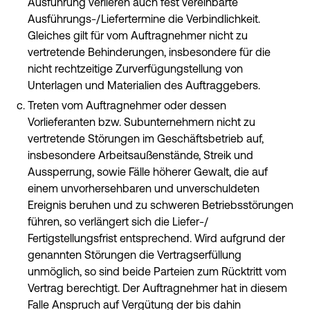
Ausführung verlieren auch fest vereinbarte
Ausführungs-/Liefertermine die Verbindlichkeit.
Gleiches gilt für vom Auftragnehmer nicht zu
vertretende Behinderungen, insbesondere für die
nicht rechtzeitige Zurverfügungstellung von
Unterlagen und Materialien des Auftraggebers.
Treten vom Auftragnehmer oder dessen
Vorlieferanten bzw. Subunternehmern nicht zu
vertretende Störungen im Geschäftsbetrieb auf,
insbesondere Arbeitsaußenstände, Streik und
Aussperrung, sowie Fälle höherer Gewalt, die auf
einem unvorhersehbaren und unverschuldeten
Ereignis beruhen und zu schweren Betriebsstörungen
führen, so verlängert sich die Liefer-/
Fertigstellungsfrist entsprechend. Wird aufgrund der
genannten Störungen die Vertragserfüllung
unmöglich, so sind beide Parteien zum Rücktritt vom
Vertrag berechtigt. Der Auftragnehmer hat in diesem
Falle Anspruch auf Vergütung der bis dahin