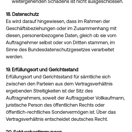
weitergehenden Schadens ist nicht ausgeschlossen.
18. Datenschutz
Es wird darauf hingewiesen, dass im Rahmen der
Geschäftsbeziehungen oder im Zusammenhang mit
diesen, personenbezogene Daten, gleich ob sie vom
Auftragnehmer selbst oder von Dritten stammen, im
Sinne des Bundesdatenschutzgesetzes verarbeitet
werden.
19. Erfüllungsort und Gerichtsstand
Erfüllungsort und Gerichtsstand für sämtliche sich
zwischen den Parteien aus dem Vertragsverhältnis
ergebenden Streitigkeiten ist der Sitz des
Auftragnehmers, soweit der Auftraggeber Vollkaufmann,
juristische Person des öffentlichen Rechts oder
öffentlich-rechtliches Sondervermögen ist. Über das
Vertragsverhältnis entscheidet deutsches Recht.