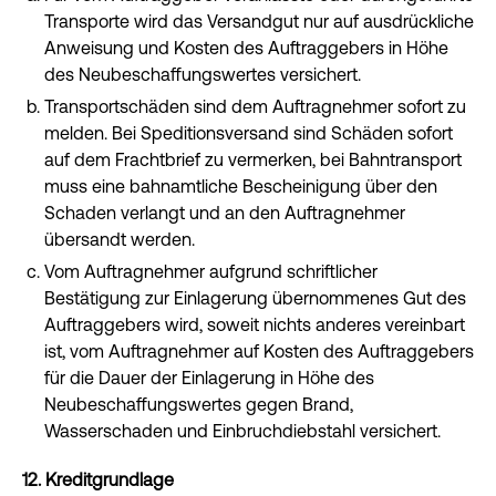
Transporte wird das Versandgut nur auf ausdrückliche
Anweisung und Kosten des Auftraggebers in Höhe
des Neubeschaffungswertes versichert.
Transportschäden sind dem Auftragnehmer sofort zu
melden. Bei Speditionsversand sind Schäden sofort
auf dem Frachtbrief zu vermerken, bei Bahntransport
muss eine bahnamtliche Bescheinigung über den
Schaden verlangt und an den Auftragnehmer
übersandt werden.
Vom Auftragnehmer aufgrund schriftlicher
Bestätigung zur Einlagerung übernommenes Gut des
Auftraggebers wird, soweit nichts anderes vereinbart
ist, vom Auftragnehmer auf Kosten des Auftraggebers
für die Dauer der Einlagerung in Höhe des
Neubeschaffungswertes gegen Brand,
Wasserschaden und Einbruchdiebstahl versichert.
12. Kreditgrundlage