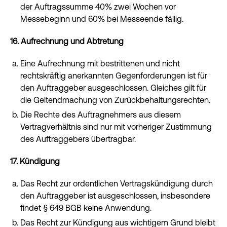
der Auftragssumme 40% zwei Wochen vor
Messebeginn und 60% bei Messeende fällig.
16. Aufrechnung und Abtretung
Eine Aufrechnung mit bestrittenen und nicht
rechtskräftig anerkannten Gegenforderungen ist für
den Auftraggeber ausgeschlossen. Gleiches gilt für
die Geltendmachung von Zurückbehaltungsrechten.
Die Rechte des Auftragnehmers aus diesem
Vertragverhältnis sind nur mit vorheriger Zustimmung
des Auftraggebers übertragbar.
17. Kündigung
Das Recht zur ordentlichen Vertragskündigung durch
den Auftraggeber ist ausgeschlossen, insbesondere
findet § 649 BGB keine Anwendung.
Das Recht zur Kündigung aus wichtigem Grund bleibt