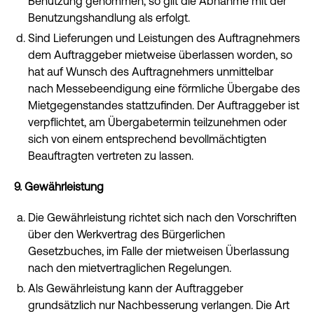
Benutzung genommen, so gilt die Abnahme mit der
Benutzungshandlung als erfolgt.
Sind Lieferungen und Leistungen des Auftragnehmers
dem Auftraggeber mietweise überlassen worden, so
hat auf Wunsch des Auftragnehmers unmittelbar
nach Messebeendigung eine förmliche Übergabe des
Mietgegenstandes stattzufinden. Der Auftraggeber ist
verpflichtet, am Übergabetermin teilzunehmen oder
sich von einem entsprechend bevollmächtigten
Beauftragten vertreten zu lassen.
9. Gewährleistung
Die Gewährleistung richtet sich nach den Vorschriften
über den Werkvertrag des Bürgerlichen
Gesetzbuches, im Falle der mietweisen Überlassung
nach den mietvertraglichen Regelungen.
Als Gewährleistung kann der Auftraggeber
grundsätzlich nur Nachbesserung verlangen. Die Art