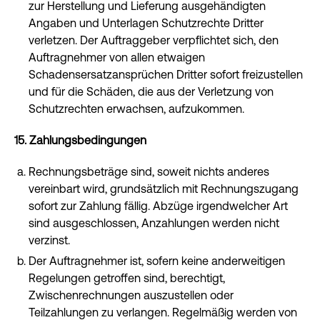
zur Herstellung und Lieferung ausgehändigten
Angaben und Unterlagen Schutzrechte Dritter
verletzen. Der Auftraggeber verpflichtet sich, den
Auftragnehmer von allen etwaigen
Schadensersatzansprüchen Dritter sofort freizustellen
und für die Schäden, die aus der Verletzung von
Schutzrechten erwachsen, aufzukommen.
15. Zahlungsbedingungen
Rechnungsbeträge sind, soweit nichts anderes
vereinbart wird, grundsätzlich mit Rechnungszugang
sofort zur Zahlung fällig. Abzüge irgendwelcher Art
sind ausgeschlossen, Anzahlungen werden nicht
verzinst.
Der Auftragnehmer ist, sofern keine anderweitigen
Regelungen getroffen sind, berechtigt,
Zwischenrechnungen auszustellen oder
Teilzahlungen zu verlangen. Regelmäßig werden von