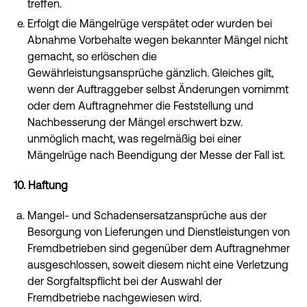
treffen.
Erfolgt die Mängelrüge verspätet oder wurden bei
Abnahme Vorbehalte wegen bekannter Mängel nicht
gemacht, so erlöschen die
Gewährleistungsansprüche gänzlich. Gleiches gilt,
wenn der Auftraggeber selbst Änderungen vornimmt
oder dem Auftragnehmer die Feststellung und
Nachbesserung der Mängel erschwert bzw.
unmöglich macht, was regelmäßig bei einer
Mängelrüge nach Beendigung der Messe der Fall ist.
10. Haftung
Mangel- und Schadensersatzansprüche aus der
Besorgung von Lieferungen und Dienstleistungen von
Fremdbetrieben sind gegenüber dem Auftragnehmer
ausgeschlossen, soweit diesem nicht eine Verletzung
der Sorgfaltspflicht bei der Auswahl der
Fremdbetriebe nachgewiesen wird.