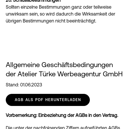
20. Schlussbestimmungen
Sollten einzelne Bestimmungen ganz oder teilweise
unwirksam sein, so wird dadurch die Wirksamkeit der
übrigen Bestimmungen nicht beeinträchtigt.
Allgemeine Geschäftsbedingungen
der Atelier Türke Werbeagentur GmbH
Stand: 01.06.2023
AGB ALS PDF HERUNTERLADEN
Vorbemerkung: Einbeziehung der AGBs in den Vertrag.
Die unter der nachfolgenden Ziffern aufgeführten AGBs