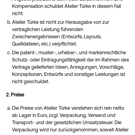
Kompensation schuldet Atelier Türke in diesem Fall
nicht.
Atelier Türke ist nicht zur Herausgabe von zur
vertraglichen Leistung führenden
Zwischenergebnissen (Entwürfe, Layouts,
Quelldateien, etc.) verpflichtet.
Die patent-, muster-, urheber-, und markenrechtliche
Schutz- oder Eintragungsfähigkeit der im Rahmen des
Vertrags gelieferten Ideen, Anregungen, Vorschläge,
Konzeptionen, Entwürfe und sonstiger Leistungen ist
nicht geschuldet.
2. Preise
Die Preise von Atelier Türke verstehen sich rein netto
ab Lager in Euro, zzgl. Verpackung, Versand und
Transport- und der gesetzlichen Umsatzsteuer. Die
Verpackung wird nur zurückgenommen, soweit Atelier