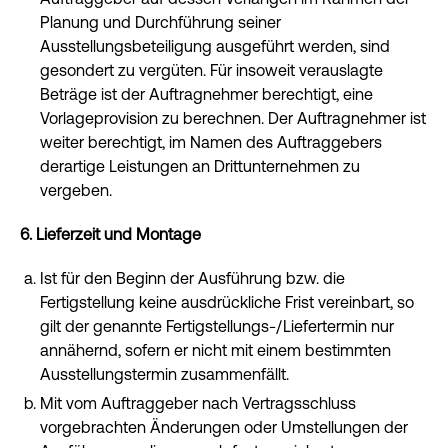
Planung und Durchführung seiner
Ausstellungsbeteiligung ausgeführt werden, sind
gesondert zu vergüten. Für insoweit verauslagte
Beträge ist der Auftragnehmer berechtigt, eine
Vorlageprovision zu berechnen. Der Auftragnehmer ist
weiter berechtigt, im Namen des Auftraggebers
derartige Leistungen an Drittunternehmen zu
vergeben.
6. Lieferzeit und Montage
Ist für den Beginn der Ausführung bzw. die
Fertigstellung keine ausdrückliche Frist vereinbart, so
gilt der genannte Fertigstellungs-/Liefertermin nur
annähernd, sofern er nicht mit einem bestimmten
Ausstellungstermin zusammenfällt.
Mit vom Auftraggeber nach Vertragsschluss
vorgebrachten Änderungen oder Umstellungen der