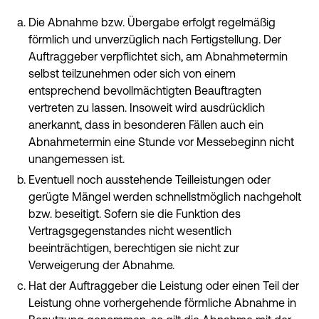
Die Abnahme bzw. Übergabe erfolgt regelmäßig
förmlich und unverzüglich nach Fertigstellung. Der
Auftraggeber verpflichtet sich, am Abnahmetermin
selbst teilzunehmen oder sich von einem
entsprechend bevollmächtigten Beauftragten
vertreten zu lassen. Insoweit wird ausdrücklich
anerkannt, dass in besonderen Fällen auch ein
Abnahmetermin eine Stunde vor Messebeginn nicht
unangemessen ist.
Eventuell noch ausstehende Teilleistungen oder
gerügte Mängel werden schnellstmöglich nachgeholt
bzw. beseitigt. Sofern sie die Funktion des
Vertragsgegenstandes nicht wesentlich
beeinträchtigen, berechtigen sie nicht zur
Verweigerung der Abnahme.
Hat der Auftraggeber die Leistung oder einen Teil der
Leistung ohne vorhergehende förmliche Abnahme in