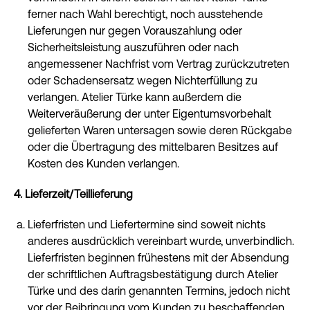
ferner nach Wahl berechtigt, noch ausstehende
Lieferungen nur gegen Vorauszahlung oder
Sicherheitsleistung auszuführen oder nach
angemessener Nachfrist vom Vertrag zurückzutreten
oder Schadensersatz wegen Nichterfüllung zu
verlangen. Atelier Türke kann außerdem die
Weiterveräußerung der unter Eigentumsvorbehalt
gelieferten Waren untersagen sowie deren Rückgabe
oder die Übertragung des mittelbaren Besitzes auf
Kosten des Kunden verlangen.
4. Lieferzeit/Teillieferung
Lieferfristen und Liefertermine sind soweit nichts
anderes ausdrücklich vereinbart wurde, unverbindlich.
Lieferfristen beginnen frühestens mit der Absendung
der schriftlichen Auftragsbestätigung durch Atelier
Türke und des darin genannten Termins, jedoch nicht
vor der Beibringung vom Kunden zu beschaffenden