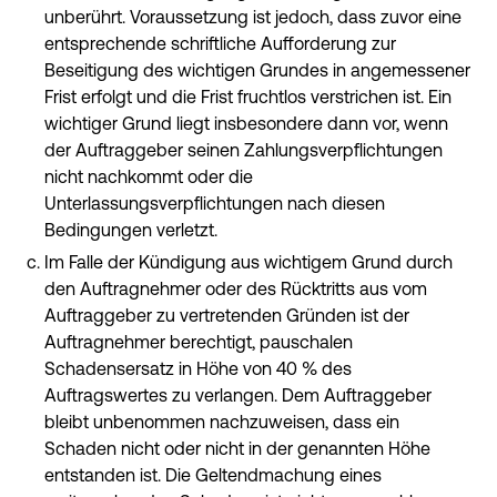
unberührt. Voraussetzung ist jedoch, dass zuvor eine
entsprechende schriftliche Aufforderung zur
Beseitigung des wichtigen Grundes in angemessener
Frist erfolgt und die Frist fruchtlos verstrichen ist. Ein
wichtiger Grund liegt insbesondere dann vor, wenn
der Auftraggeber seinen Zahlungsverpflichtungen
nicht nachkommt oder die
Unterlassungsverpflichtungen nach diesen
Bedingungen verletzt.
Im Falle der Kündigung aus wichtigem Grund durch
den Auftragnehmer oder des Rücktritts aus vom
Auftraggeber zu vertretenden Gründen ist der
Auftragnehmer berechtigt, pauschalen
Schadensersatz in Höhe von 40 % des
Auftragswertes zu verlangen. Dem Auftraggeber
bleibt unbenommen nachzuweisen, dass ein
Schaden nicht oder nicht in der genannten Höhe
entstanden ist. Die Geltendmachung eines