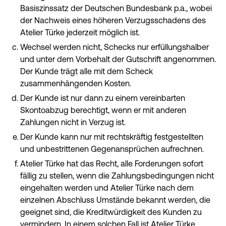
Basiszinssatz der Deutschen Bundesbank p.a., wobei
der Nachweis eines höheren Verzugsschadens des
Atelier Türke jederzeit möglich ist.
Wechsel werden nicht, Schecks nur erfüllungshalber
und unter dem Vorbehalt der Gutschrift angenommen.
Der Kunde trägt alle mit dem Scheck
zusammenhängenden Kosten.
Der Kunde ist nur dann zu einem vereinbarten
Skontoabzug berechtigt, wenn er mit anderen
Zahlungen nicht in Verzug ist.
Der Kunde kann nur mit rechtskräftig festgestellten
und unbestrittenen Gegenansprüchen aufrechnen.
Atelier Türke hat das Recht, alle Forderungen sofort
fällig zu stellen, wenn die Zahlungsbedingungen nicht
eingehalten werden und Atelier Türke nach dem
einzelnen Abschluss Umstände bekannt werden, die
geeignet sind, die Kreditwürdigkeit des Kunden zu
vermindern. In einem solchen Fall ist Atelier Türke