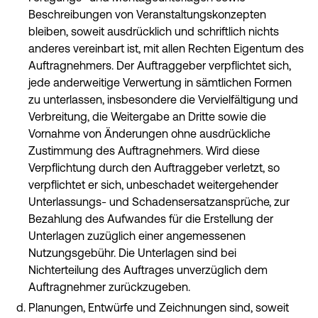
Beschreibungen von Veranstaltungskonzepten
bleiben, soweit ausdrücklich und schriftlich nichts
anderes vereinbart ist, mit allen Rechten Eigentum des
Auftragnehmers. Der Auftraggeber verpflichtet sich,
jede anderweitige Verwertung in sämtlichen Formen
zu unterlassen, insbesondere die Vervielfältigung und
Verbreitung, die Weitergabe an Dritte sowie die
Vornahme von Änderungen ohne ausdrückliche
Zustimmung des Auftragnehmers. Wird diese
Verpflichtung durch den Auftraggeber verletzt, so
verpflichtet er sich, unbeschadet weitergehender
Unterlassungs- und Schadensersatzansprüche, zur
Bezahlung des Aufwandes für die Erstellung der
Unterlagen zuzüglich einer angemessenen
Nutzungsgebühr. Die Unterlagen sind bei
Nichterteilung des Auftrages unverzüglich dem
Auftragnehmer zurückzugeben.
Planungen, Entwürfe und Zeichnungen sind, soweit