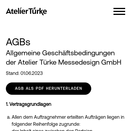
AGBs
Allgemeine Geschäftsbedingungen
der Atelier Türke Messedesign GmbH
Stand: 01.06.2023
AGB ALS PDF HERUNTERLADEN
1. Vertragsgrundlagen
Allen dem Auftragnehmer erteilten Aufträgen liegen in
folgender Reihenfolge zugrunde: