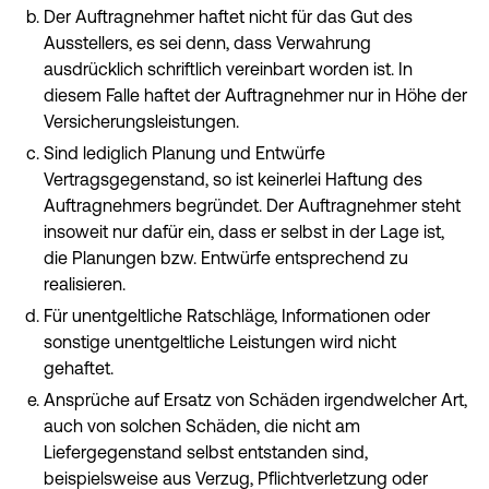
Der Auftragnehmer haftet nicht für das Gut des
Ausstellers, es sei denn, dass Verwahrung
ausdrücklich schriftlich vereinbart worden ist. In
diesem Falle haftet der Auftragnehmer nur in Höhe der
Versicherungsleistungen.
Sind lediglich Planung und Entwürfe
Vertragsgegenstand, so ist keinerlei Haftung des
Auftragnehmers begründet. Der Auftragnehmer steht
insoweit nur dafür ein, dass er selbst in der Lage ist,
die Planungen bzw. Entwürfe entsprechend zu
realisieren.
Für unentgeltliche Ratschläge, Informationen oder
sonstige unentgeltliche Leistungen wird nicht
gehaftet.
Ansprüche auf Ersatz von Schäden irgendwelcher Art,
auch von solchen Schäden, die nicht am
Liefergegenstand selbst entstanden sind,
beispielsweise aus Verzug, Pflichtverletzung oder