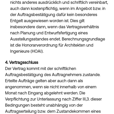
nichts anderes ausdrücklich und schriftlich vereinbart,
auch dann kostenpflichtig, wenn im Angebot bzw. in
der Auftragsbestätigung dafür kein besonderes
Entgelt ausgewiesen worden ist. Dies gilt
insbesondere dann, wenn das Vertragsverhältnis
nach Planung und Entwurfsfertigung eines
Ausstellungsstandes endet. Berechnungsgrundlage
ist die Honorarverordnung für Architekten und
Ingenieure (HOAI).
4. Vertragsschluss
Der Vertrag kommt mit der schriftlichen
Auftragsbestätigung des Auftragnehmers zustande.
Erteilte Aufträge gelten aber auch dann als
angenommen, wenn sie nicht innerhalb von einem
Monat nach Eingang abgelehnt werden. Die
Verpflichtung zur Unterlassung nach Ziffer III,3. dieser
Bedingungen besteht unabhängig von der
Auftragserteilung bzw. dem Zustandekommen eines