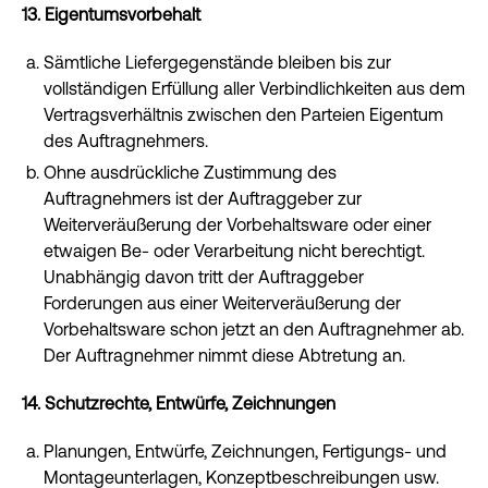
13. Eigentumsvorbehalt
Sämtliche Liefergegenstände bleiben bis zur
vollständigen Erfüllung aller Verbindlichkeiten aus dem
Vertragsverhältnis zwischen den Parteien Eigentum
des Auftragnehmers.
Ohne ausdrückliche Zustimmung des
Auftragnehmers ist der Auftraggeber zur
Weiterveräußerung der Vorbehaltsware oder einer
etwaigen Be- oder Verarbeitung nicht berechtigt.
Unabhängig davon tritt der Auftraggeber
Forderungen aus einer Weiterveräußerung der
Vorbehaltsware schon jetzt an den Auftragnehmer ab.
Der Auftragnehmer nimmt diese Abtretung an.
14. Schutzrechte, Entwürfe, Zeichnungen
Planungen, Entwürfe, Zeichnungen, Fertigungs- und
Montageunterlagen, Konzeptbeschreibungen usw.