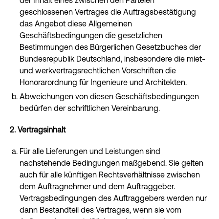
der Inhalt eines zwischen den Parteien
geschlossenen Vertrages die Auftragsbestätigung
das Angebot diese Allgemeinen
Geschäftsbedingungen die gesetzlichen
Bestimmungen des Bürgerlichen Gesetzbuches der
Bundesrepublik Deutschland, insbesondere die miet-
und werkvertragsrechtlichen Vorschriften die
Honorarordnung für Ingenieure und Architekten.
Abweichungen von diesen Geschäftsbedingungen
bedürfen der schriftlichen Vereinbarung.
2. Vertragsinhalt
Für alle Lieferungen und Leistungen sind
nachstehende Bedingungen maßgebend. Sie gelten
auch für alle künftigen Rechtsverhältnisse zwischen
dem Auftragnehmer und dem Auftraggeber.
Vertragsbedingungen des Auftraggebers werden nur
dann Bestandteil des Vertrages, wenn sie vom