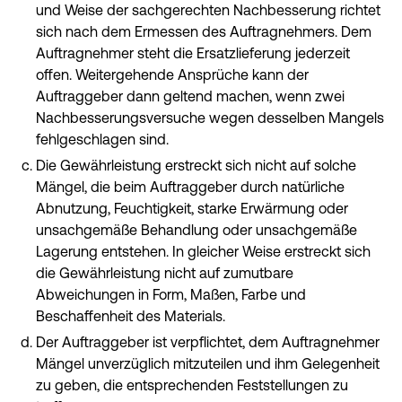
und Weise der sachgerechten Nachbesserung richtet
sich nach dem Ermessen des Auftragnehmers. Dem
Auftragnehmer steht die Ersatzlieferung jederzeit
offen. Weitergehende Ansprüche kann der
Auftraggeber dann geltend machen, wenn zwei
Nachbesserungsversuche wegen desselben Mangels
fehlgeschlagen sind.
Die Gewährleistung erstreckt sich nicht auf solche
Mängel, die beim Auftraggeber durch natürliche
Abnutzung, Feuchtigkeit, starke Erwärmung oder
unsachgemäße Behandlung oder unsachgemäße
Lagerung entstehen. In gleicher Weise erstreckt sich
die Gewährleistung nicht auf zumutbare
Abweichungen in Form, Maßen, Farbe und
Beschaffenheit des Materials.
Der Auftraggeber ist verpflichtet, dem Auftragnehmer
Mängel unverzüglich mitzuteilen und ihm Gelegenheit
zu geben, die entsprechenden Feststellungen zu