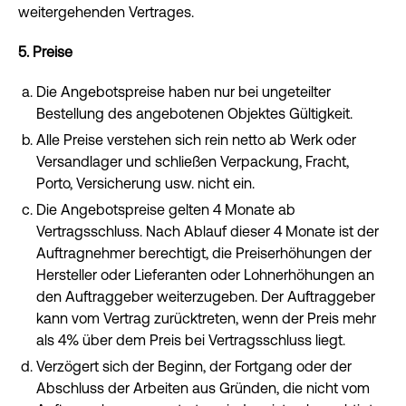
weitergehenden Vertrages.
5. Preise
Die Angebotspreise haben nur bei ungeteilter
Bestellung des angebotenen Objektes Gültigkeit.
Alle Preise verstehen sich rein netto ab Werk oder
Versandlager und schließen Verpackung, Fracht,
Porto, Versicherung usw. nicht ein.
Die Angebotspreise gelten 4 Monate ab
Vertragsschluss. Nach Ablauf dieser 4 Monate ist der
Auftragnehmer berechtigt, die Preiserhöhungen der
Hersteller oder Lieferanten oder Lohnerhöhungen an
den Auftraggeber weiterzugeben. Der Auftraggeber
kann vom Vertrag zurücktreten, wenn der Preis mehr
als 4% über dem Preis bei Vertragsschluss liegt.
Verzögert sich der Beginn, der Fortgang oder der
Abschluss der Arbeiten aus Gründen, die nicht vom