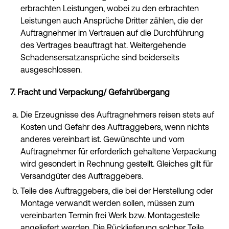
erbrachten Leistungen, wobei zu den erbrachten
Leistungen auch Ansprüche Dritter zählen, die der
Auftragnehmer im Vertrauen auf die Durchführung
des Vertrages beauftragt hat. Weitergehende
Schadensersatzansprüche sind beiderseits
ausgeschlossen.
7. Fracht und Verpackung/ Gefahrübergang
Die Erzeugnisse des Auftragnehmers reisen stets auf
Kosten und Gefahr des Auftraggebers, wenn nichts
anderes vereinbart ist. Gewünschte und vom
Auftragnehmer für erforderlich gehaltene Verpackung
wird gesondert in Rechnung gestellt. Gleiches gilt für
Versandgüter des Auftraggebers.
Teile des Auftraggebers, die bei der Herstellung oder
Montage verwandt werden sollen, müssen zum
vereinbarten Termin frei Werk bzw. Montagestelle
angeliefert werden. Die Rücklieferung solcher Teile