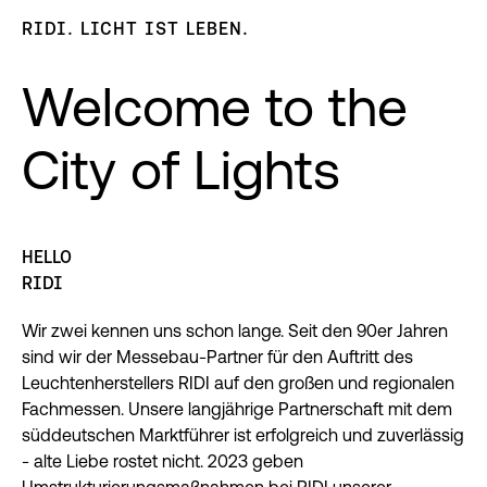
RIDI. LICHT IST LEBEN.
Welcome to the
City of Lights
HELLO
RIDI
Wir zwei kennen uns schon lange. Seit den 90er Jahren
sind wir der Messebau-Partner für den Auftritt des
Leuchtenherstellers RIDI auf den großen und regionalen
Fachmessen. Unsere langjährige Partnerschaft mit dem
süddeutschen Marktführer ist erfolgreich und zuverlässig
- alte Liebe rostet nicht. 2023 geben