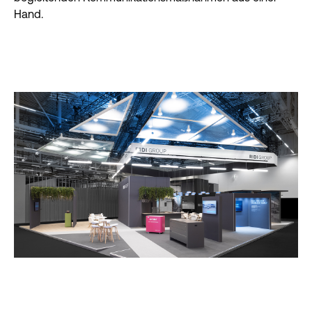
Hand.