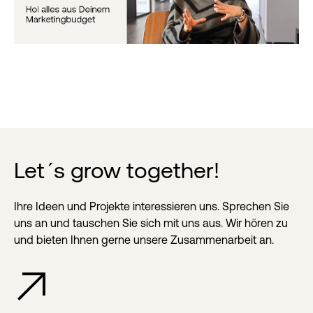
Let´s grow together!
Ihre Ideen und Projekte interessieren uns. Sprechen Sie
uns an und tauschen Sie sich mit uns aus. Wir hören zu
und bieten Ihnen gerne unsere Zusammenarbeit an.