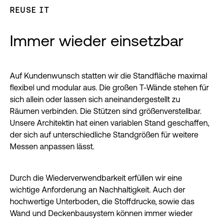
REUSE IT
Immer wieder einsetzbar
Auf Kundenwunsch statten wir die Standfläche maximal
flexibel und modular aus. Die großen T-Wände stehen für
sich allein oder lassen sich aneinandergestellt zu
Räumen verbinden. Die Stützen sind größenverstellbar.
Unsere Architektin hat einen variablen Stand geschaffen,
der sich auf unterschiedliche Standgrößen für weitere
Messen anpassen lässt.
Durch die Wiederverwendbarkeit erfüllen wir eine
wichtige Anforderung an Nachhaltigkeit. Auch der
hochwertige Unterboden, die Stoffdrucke, sowie das
Wand und Deckenbausystem können immer wieder