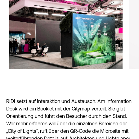
RIDI setzt auf Interaktion und Austausch. Am Information
Desk wird ein Booklet mit der Citymap verteilt. Sie gibt
Orientierung und führt den Besucher durch den Stand.
Wer mehr erfahren will über die einzelnen Bereiche der
„City of Lights“, ruft über den QR-Code die Microsite mit
weiterführenden Details auf. Architekten und Lichtplaner