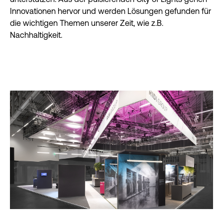
Innovationen hervor und werden Lösungen gefunden für
die wichtigen Themen unserer Zeit, wie z.B.
Nachhaltigkeit.