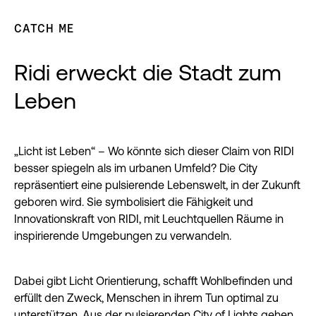
CATCH ME
Ridi erweckt die Stadt zum
Leben
„Licht ist Leben“ – Wo könnte sich dieser Claim von RIDI
besser spiegeln als im urbanen Umfeld? Die City
repräsentiert eine pulsierende Lebenswelt, in der Zukunft
geboren wird. Sie symbolisiert die Fähigkeit und
Innovationskraft von RIDI, mit Leuchtquellen Räume in
inspirierende Umgebungen zu verwandeln.
Dabei gibt Licht Orientierung, schafft Wohlbefinden und
erfüllt den Zweck, Menschen in ihrem Tun optimal zu
unterstützen. Aus der pulsierenden City of Lights gehen