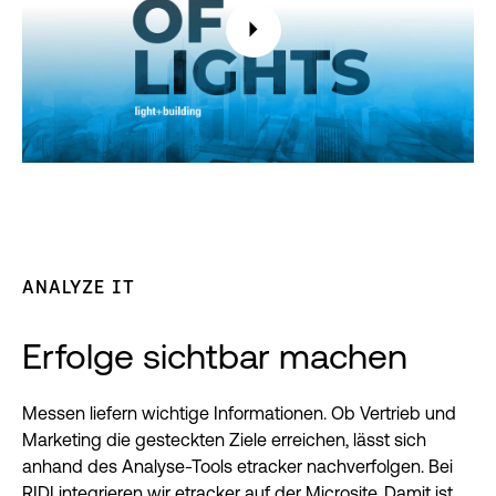
ANALYZE IT
Erfolge sichtbar machen
Messen liefern wichtige Informationen. Ob Vertrieb und
Marketing die gesteckten Ziele erreichen, lässt sich
anhand des Analyse-Tools etracker nachverfolgen. Bei
RIDI integrieren wir etracker auf der Microsite. Damit ist