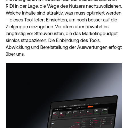
RIDI in der Lage, die Wege des Nutzers nachzuvollziehen.
Welche Inhalte sind attraktiv, was muss optimiert werden
– dieses Tool liefert Einsichten, um noch besser auf die
Zielgruppe einzugehen. Vor allem aber bewahrt es
langfristig vor Streuverlusten, die das Marketingbudget
sinnlos strapazieren. Die Einbindung des Tools,
Abwicklung und Bereitstellung der Auswertungen erfolgt
über uns.