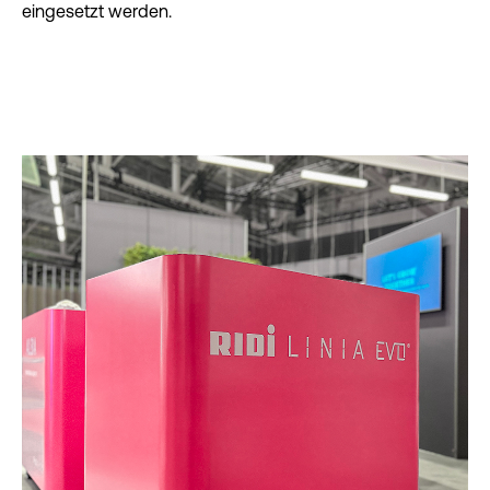
eingesetzt werden.