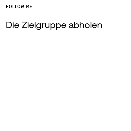
FOLLOW ME
Die Zielgruppe abholen