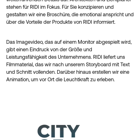
stehen für RIDI im Fokus. Für Sie konzipieren und
gestalten wir eine Broschüre, die emotional anspricht und
über die Vorteile der Produkte von RIDI informiert.
Das Imagevideo, das auf einem Monitor abgespielt wird,
gibt einen Eindruck von der Größe und
Leistungsfähigkeit des Unternehmens. RIDI liefert uns
Filmmaterial, das wir nach unserem Storyboard mit Text
und Schnitt vollenden. Darüber hinaus erstellen wir eine
Animation, um vor Ort die Leuchtkraft zu erleben.