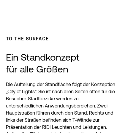
TO THE SURFACE
Ein Standkonzept
für alle Größen
Die Aufteilung der Standfläche folgt der Konzeption
„City of Lights“. Sie ist nach allen Seiten offen für die
Besucher. Stadtbezirke werden zu
unterschiedlichen Anwendungsbereichen. Zwei
Hauptstraßen führen durch den Stand. Rechts und
links der Straßen befinden sich T-Wände zur
Präsentation der RIDI Leuchten und Leistungen.