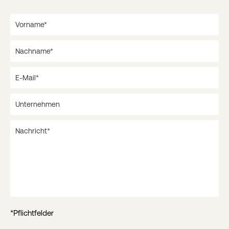
*Pflichtfelder