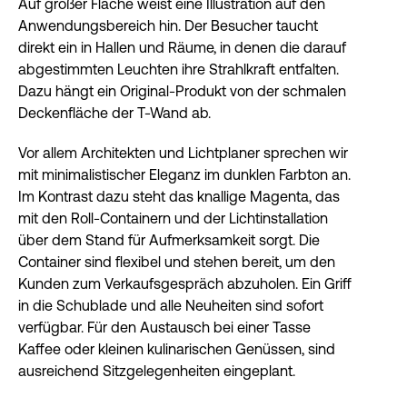
Auf großer Fläche weist eine Illustration auf den
Anwendungsbereich hin. Der Besucher taucht
direkt ein in Hallen und Räume, in denen die darauf
abgestimmten Leuchten ihre Strahlkraft entfalten.
Dazu hängt ein Original-Produkt von der schmalen
Deckenfläche der T-Wand ab.
Vor allem Architekten und Lichtplaner sprechen wir
mit minimalistischer Eleganz im dunklen Farbton an.
Im Kontrast dazu steht das knallige Magenta, das
mit den Roll-Containern und der Lichtinstallation
über dem Stand für Aufmerksamkeit sorgt. Die
Container sind flexibel und stehen bereit, um den
Kunden zum Verkaufsgespräch abzuholen. Ein Griff
in die Schublade und alle Neuheiten sind sofort
verfügbar. Für den Austausch bei einer Tasse
Kaffee oder kleinen kulinarischen Genüssen, sind
ausreichend Sitzgelegenheiten eingeplant.