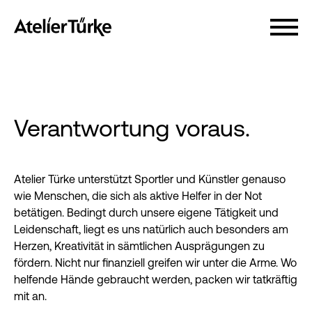
Verantwortung voraus.
Atelier Türke unterstützt Sportler und Künstler genauso
wie Menschen, die sich als aktive Helfer in der Not
betätigen. Bedingt durch unsere eigene Tätigkeit und
Leidenschaft, liegt es uns natürlich auch besonders am
Herzen, Kreativität in sämtlichen Ausprägungen zu
fördern. Nicht nur finanziell greifen wir unter die Arme. Wo
helfende Hände gebraucht werden, packen wir tatkräftig
mit an.