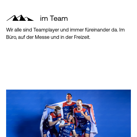
im Team
Wir alle sind Teamplayer und immer füreinander da. Im
Büro, auf der Messe und in der Freizeit.