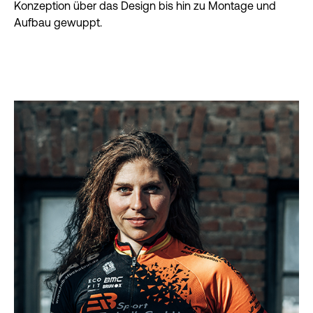
Konzeption über das Design bis hin zu Montage und
Aufbau gewuppt.