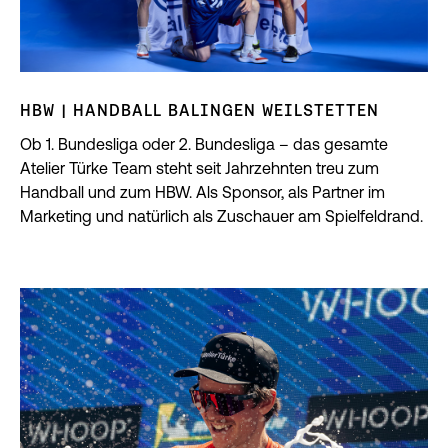
HBW | HANDBALL BALINGEN WEILSTETTEN
Ob 1. Bundesliga oder 2. Bundesliga – das gesamte
Atelier Türke Team steht seit Jahrzehnten treu zum
Handball und zum HBW. Als Sponsor, als Partner im
Marketing und natürlich als Zuschauer am Spielfeldrand.