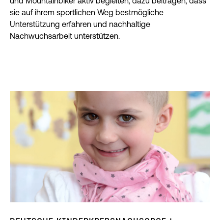
und Mountainbiker aktiv begleiten, dazu beitragen, dass
sie auf ihrem sportlichen Weg bestmögliche
Unterstützung erfahren und nachhaltige
Nachwuchsarbeit unterstützen.