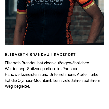
ELISABETH BRANDAU | RADSPORT
Elisabeth Brandau hat einen außergewöhnlichen
Werdegang: Spitzensportlerin im Radsport,
Handwerksmeisterin und Unternehmerin. Atelier Türke
hat die Olympia-Mountainbikerin viele Jahren auf ihrem
Weg begleitet.