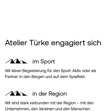
Atelier Türke engagiert sich
im Sport
Wir leben Begeisterung für den Sport. Aktiv oder als
Partner. In den Bergen und auf dem Spielfeld.
in der Region
Wir sind stark verbunden mit der Region – mit den
Unternehmen, den Vereinen und den Menschen.