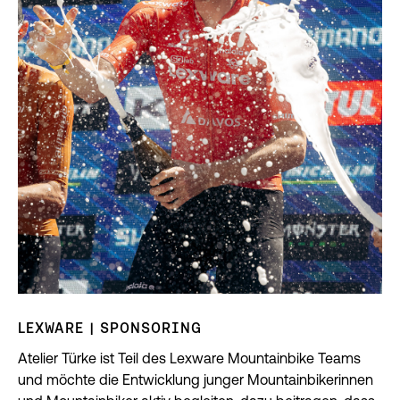
LEXWARE | SPONSORING
Atelier Türke ist Teil des Lexware Mountainbike Teams
und möchte die Entwicklung junger Mountainbikerinnen