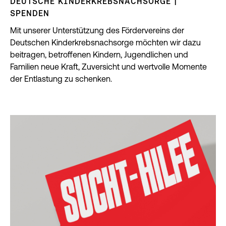
DEUTSCHE KINDERKREBSNACHSORGE |
SPENDEN
Mit unserer Unterstützung des Fördervereins der
Deutschen Kinderkrebsnachsorge möchten wir dazu
beitragen, betroffenen Kindern, Jugendlichen und
Familien neue Kraft, Zuversicht und wertvolle Momente
der Entlastung zu schenken.