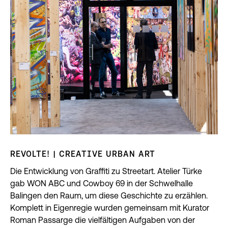
REVOLTE! | CREATIVE URBAN ART
Die Entwicklung von Graffiti zu Streetart. Atelier Türke
gab WON ABC und Cowboy 69 in der Schwelhalle
Balingen den Raum, um diese Geschichte zu erzählen.
Komplett in Eigenregie wurden gemeinsam mit Kurator
Roman Passarge die vielfältigen Aufgaben von der